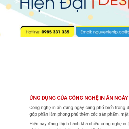
ỨNG DỤNG CỦA CÔNG NGHỆ IN ẤN NGÀY
Công nghệ in ấn đang ngày càng phổ biến trong đ
góp phần làm phong phú thêm các sản phẩm, mặt 
Hiện nay đang thịnh hành khá nhiều công nghệ in 