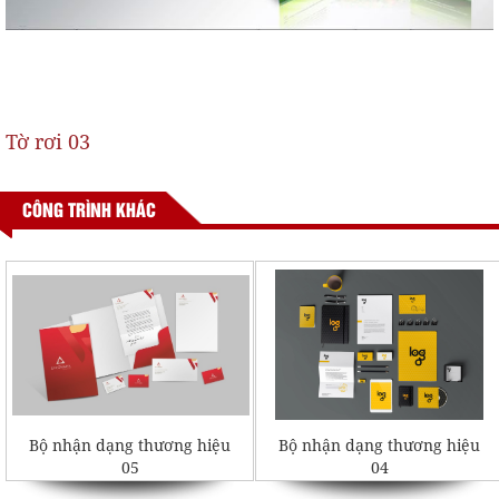
Tờ rơi 03
CÔNG TRÌNH KHÁC
Bộ nhận dạng thương hiệu
Bộ nhận dạng thương hiệu
05
04