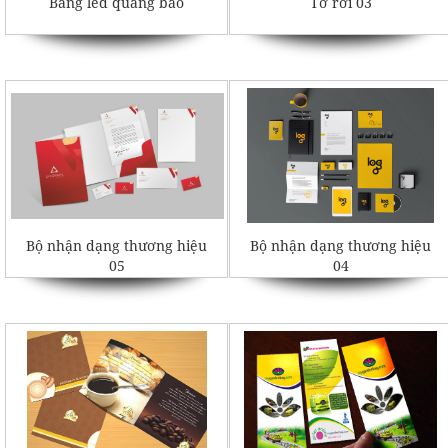
Bảng led quang báo
Tờ rơi 03
Bộ nhận dạng thương hiệu
Bộ nhận dạng thương hiệu
05
04