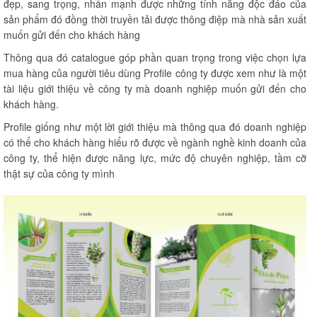
đẹp, sang trọng, nhấn mạnh được những tính năng độc đáo của
sản phẩm đó đồng thời truyền tải được thông điệp mà nhà sản xuất
muốn gửi đến cho khách hàng
Thông qua đó catalogue góp phần quan trọng trong việc chọn lựa
mua hàng của người tiêu dùng Profile công ty được xem như là một
tài liệu giới thiệu về công ty mà doanh nghiệp muốn gửi đến cho
khách hàng.
Profile giống như một lời giới thiệu mà thông qua đó doanh nghiệp
có thể cho khách hàng hiểu rõ được về ngành nghề kinh doanh của
công ty, thể hiện được năng lực, mức độ chuyên nghiệp, tầm cỡ
thật sự của công ty mình