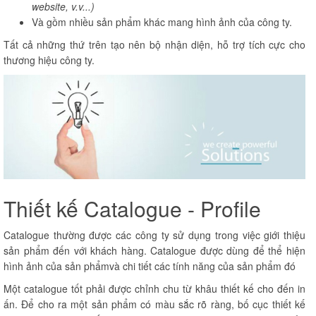
website, v.v...)
Và gồm nhiều sản phẩm khác mang hình ảnh của công ty.
Tất cả những thứ trên tạo nên bộ nhận diện, hỗ trợ tích cực cho
thương hiệu công ty.
Thiết kế Catalogue - Profile
Catalogue thường được các công ty sử dụng trong việc giới thiệu
sản phẩm đến với khách hàng. Catalogue được dùng để thể hiện
hình ảnh của sản phẩmvà chi tiết các tính năng của sản phẩm đó
Một catalogue tốt phải được chỉnh chu từ khâu thiết kế cho đến in
ấn. Để cho ra một sản phẩm có màu sắc rõ ràng, bố cục thiết kế