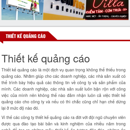
THIẾT KẾ QUẢNG CÁO
Thiết kế quảng cáo
Thiết kế quảng cáo là một dịch vụ quan trọng không thể thiếu trong
quảng cáo. Nhằm giúp cho các doanh nghiệp, các nhà sản xuất có
thể trình bày hiệu quả các thông tin về công ty và sản phẩm của
mình. Các doanh nghiệp, các nhà sản xuất luôn bận rộn với công
việc của mình nên không thể nào đảm nhận luôn cả việc thiết kế
quảng cáo cho công ty và nếu có thì chắc cũng chỉ hạn chế dừng
lại ở mức độ nào đó.
Vì thế các công ty thiết kế quảng cáo ra đời với đội ngũ chuyên viên
được qua đào tạo bài bản và kinh nghiệm của nhiều năm trong