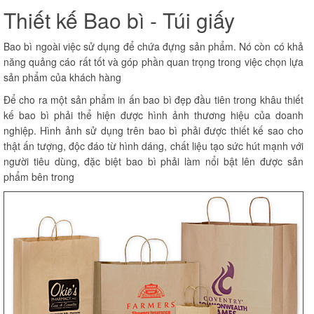
Thiết kế Bao bì - Túi giấy
Bao bì ngoài việc sử dụng để chứa đựng sản phẩm. Nó còn có khả
năng quảng cáo rất tốt và góp phần quan trọng trong việc chọn lựa
sản phẩm của khách hàng
Để cho ra một sản phẩm in ấn bao bì đẹp đầu tiên trong khâu thiết
kế bao bì phải thể hiện được hình ảnh thương hiệu của doanh
nghiệp. Hình ảnh sử dụng trên bao bì phải được thiết kế sao cho
thật ấn tượng, độc đáo từ hình dáng, chất liệu tạo sức hút mạnh với
người tiêu dùng, đặc biệt bao bì phải làm nổi bật lên được sản
phẩm bên trong