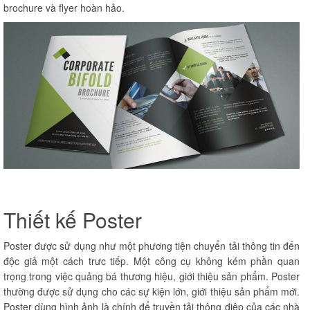
brochure và flyer hoàn hảo.
Thiết kế Poster
Poster được sử dụng như một phương tiện chuyển tải thông tin đến
độc giả một cách trưc tiếp. Một công cụ không kém phần quan
trọng trong việc quảng bá thương hiệu, giới thiệu sản phẩm. Poster
thường được sử dụng cho các sự kiện lớn, giới thiệu sản phẩm mới.
Poster dùng hình ảnh là chính để truyền tải thông điệp của các nhà