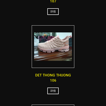
107
详情
DET THONG THUONG
106
详情