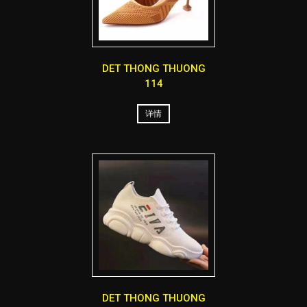
DET THONG THUONG
114
详情
DET THONG THUONG