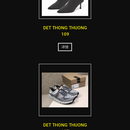
DET THONG THUONG
109
详情
DET THONG THUONG