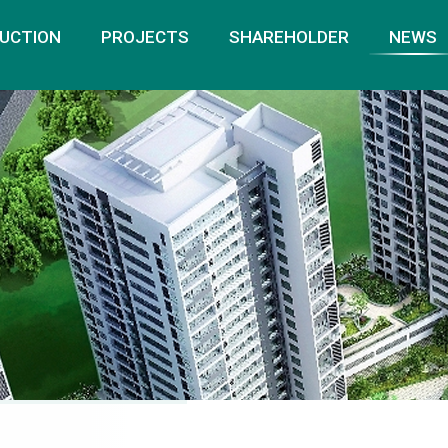
UCTION
PROJECTS
SHAREHOLDER
NEWS