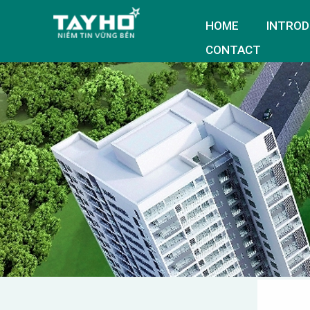
HOME
INTROD
CONTACT