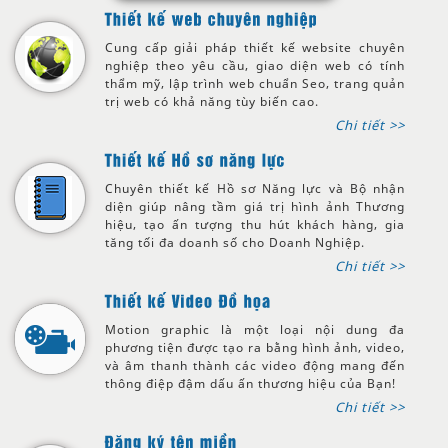
Cung cấp giải pháp thiết kế website chuyên
nghiệp theo yêu cầu, giao diện web có tính
thẩm mỹ, lập trình web chuẩn Seo, trang quản
trị web có khả năng tùy biến cao.
Chi tiết >>
Chuyên thiết kế Hồ sơ Năng lực và Bộ nhận
diện giúp nâng tầm giá trị hình ảnh Thương
hiệu, tạo ấn tượng thu hút khách hàng, gia
tăng tối đa doanh số cho Doanh Nghiệp.
Chi tiết >>
Motion graphic là một loại nội dung đa
phương tiện được tạo ra bằng hình ảnh, video,
và âm thanh thành các video động mang đến
thông điệp đậm dấu ấn thương hiệu của Bạn!
Chi tiết >>