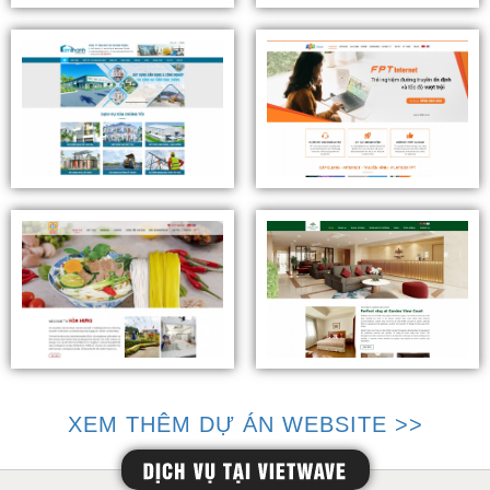
XEM THÊM DỰ ÁN WEBSITE >>