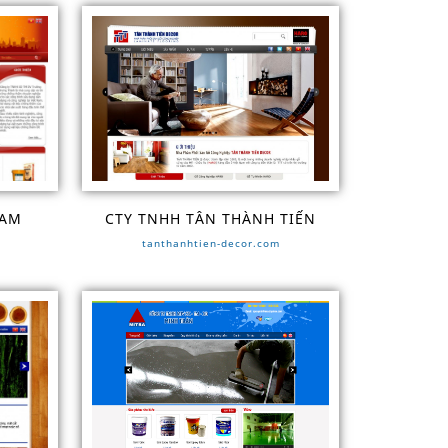
TAM
CTY TNHH TÂN THÀNH TIẾN
tanthanhtien-decor.com