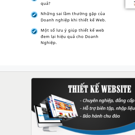
quả?
Những sai lầm thường gặp của
Doanh nghiệp khi thiết kế Web.
Một số lưu ý giúp thiết kế web
đem lại hiệu quả cho Doanh
Nghiệp.