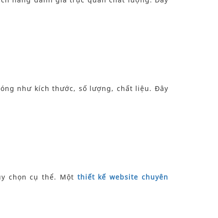
ng như kích thước, số lượng, chất liệu. Đây
tùy chọn cụ thể. Một
thiết kế website chuyên