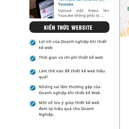
Youtube
Upload một Video lên
Youtube không phải là ...
Lợi ích của Doanh nghiệp khi thiết
kế web
Thời gian và chi phí thiết kế web
Làm thế nào để thiết kế web hiệu
quả?
Những sai lầm thường gặp của
Doanh nghiệp khi thiết kế Web.
Một số lưu ý giúp thiết kế web
đem lại hiệu quả cho Doanh
Nghiệp.