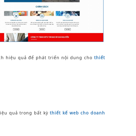
cách hiệu quả để phát triển nội dung cho
thiết
hiệu quả trong bất kỳ
thiết kế web cho doanh