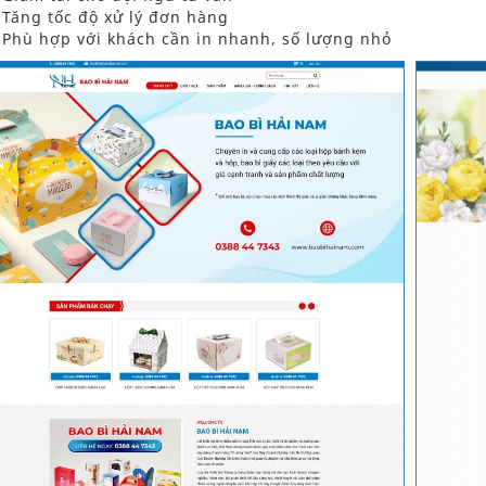
Tăng tốc độ xử lý đơn hàng
Phù hợp với khách cần in nhanh, số lượng nhỏ