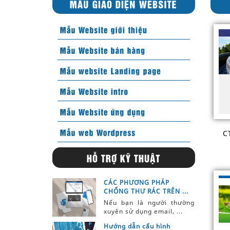
C
CÁC PHƯƠNG PHÁP
CHỐNG THƯ RÁC TRÊN ...
Nếu bạn là người thường
xuyên sử dụng email, ...
Hướng dẫn cấu hình