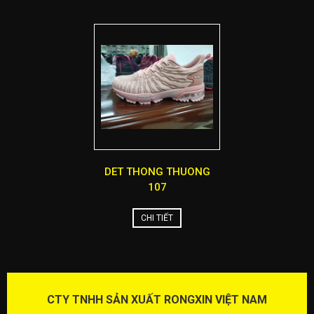
DET THONG THUONG
107
CHI TIẾT
CTY TNHH SẢN XUẤT RONGXIN VIỆT NAM