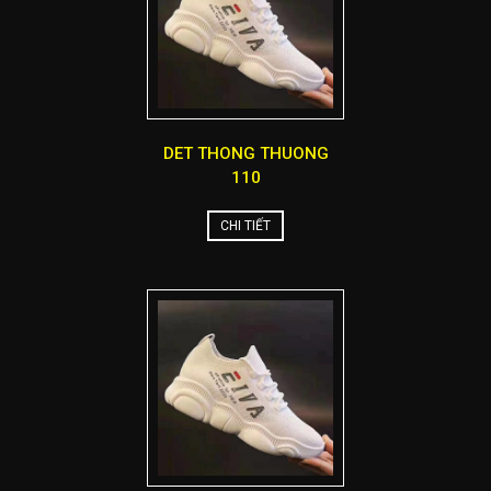
DET THONG THUONG
110
CHI TIẾT