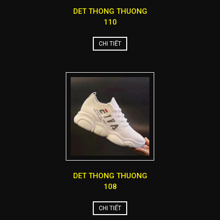
DET THONG THUONG
110
CHI TIẾT
DET THONG THUONG
108
CHI TIẾT